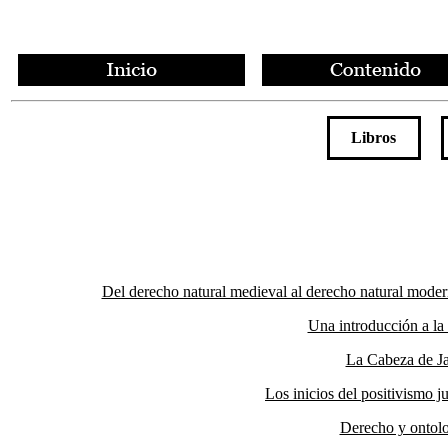
Libros
Del derecho natural medieval al derecho natural mod
Una introducción a la 
La Cabeza de Ja
Los inicios del positivismo 
Derecho y ontolo